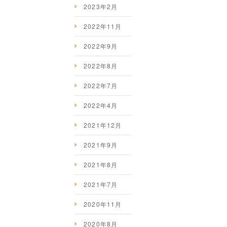
2023年2月
2022年11月
2022年9月
2022年8月
2022年7月
2022年4月
2021年12月
2021年9月
2021年8月
2021年7月
2020年11月
2020年8月