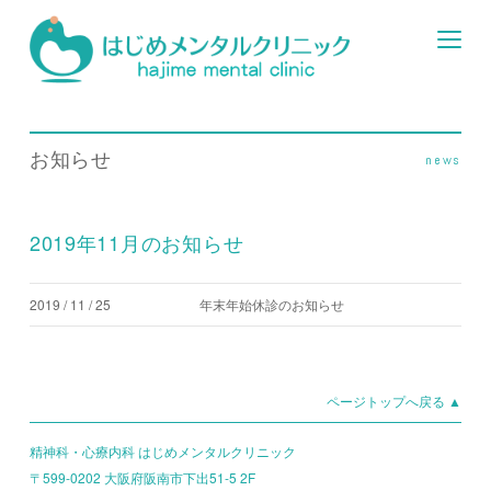
お知らせ
news
2019年11月のお知らせ
2019 / 11 / 25
年末年始休診のお知らせ
ページトップへ戻る ▲
精神科・心療内科 はじめメンタルクリニック
〒599-0202 大阪府阪南市下出51-5 2F