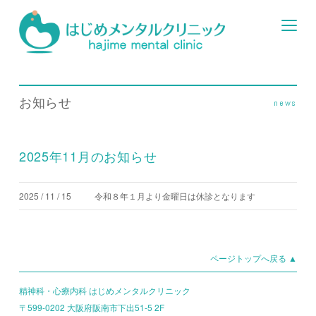
お知らせ
news
2025年11月のお知らせ
2025 / 11 / 15
令和８年１月より金曜日は休診となります
ページトップへ戻る ▲
精神科・心療内科 はじめメンタルクリニック
〒599-0202 大阪府阪南市下出51-5 2F