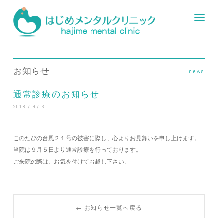
お知らせ
news
通常診療のお知らせ
2018 / 9 / 6
このたびの台風２１号の被害に際し、心よりお見舞いを申し上げます。
当院は９月５日より通常診療を行っております。
ご来院の際は、お気を付けてお越し下さい。
← お知らせ一覧へ戻る